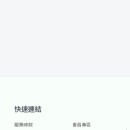
快速連結
服務條款
會員專區