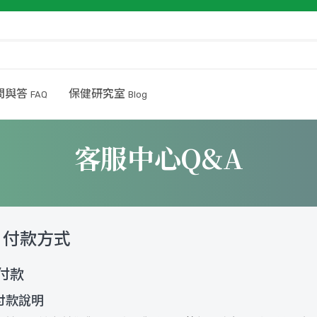
問與答
保健研究室
FAQ
Blog
客服中心Q&A
付款方式
付款
付款說明