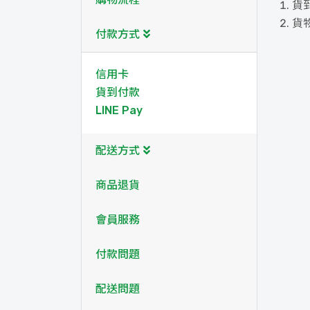
貨
貨
付款方式
信用卡
貨到付款
LINE Pay
配送方式
商品退貨
會員服務
付款問題
配送問題