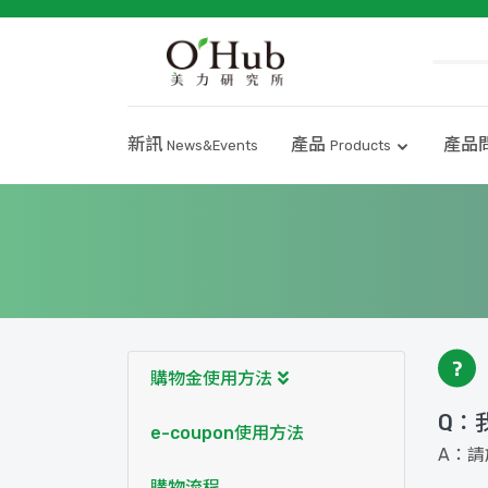
新訊
產品
產品
News&Events
Products
購物金使用方法
Q：
e-coupon使用方法
A：
購物流程