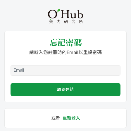
忘記密碼
請輸入您註冊時的Email以重設密碼
取得連結
或者
重新登入