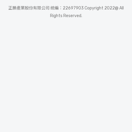
正勝產業股份有限公司 統編：22697903 Copyright 2022@ All
Rights Reserved.